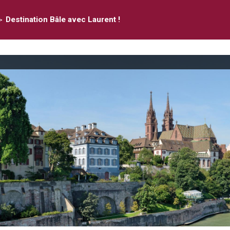
>
Destination Bâle avec Laurent !