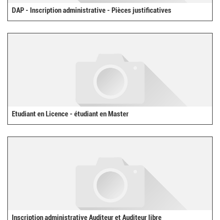
DAP - Inscription administrative - Pièces justificatives
Etudiant en Licence - étudiant en Master
Inscription administrative Auditeur et Auditeur libre