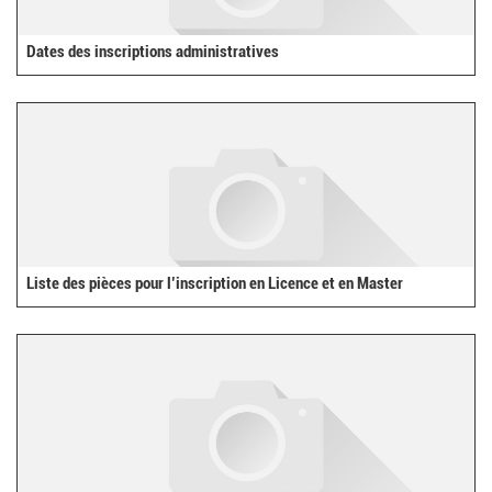
Dates des inscriptions administratives
Liste des pièces pour l’inscription en Licence et en Master