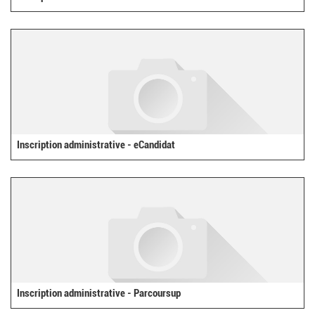
Inscription administrative - eCandidat
Inscription administrative - Parcoursup