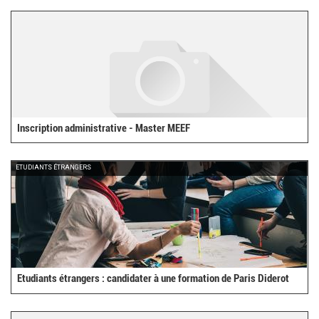
Inscription administrative - Master MEEF
ETUDIANTS ÉTRANGERS
Etudiants étrangers : candidater à une formation de Paris Diderot